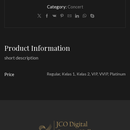
Category:
Concert
Product Information
short description
Regular, Kelas 1, Kelas 2, VIP, VVIP, Platinum
Price